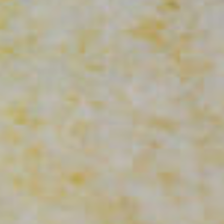
16
평일 골프 라운